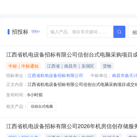
招投标
招
999+
江西省机电设备招标有限公司信创台式电脑采购项目
中标｜中标通知
江西省｜南昌市｜东湖区
货物
招标单位：
江西省机电设备招标有限公司
中标单位：
南昌市扬天
江西省机电设备招标有限公司信创台式电脑采购项目成交
正文内容：
台式电脑采购项目（第二次）于2025年8月5日上午1
发布时间：
6小时前
候选供应商：南昌市扬天计算机有限公司第二成交候选供应
相关产品：
信创台式电脑
江西省机电设备招标有限公司2026年机房信创存储服