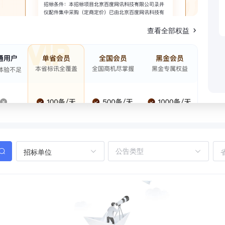
查看全部权益
招标单位