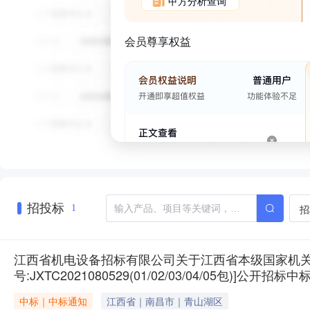
甲方分析查询
会员尊享权益
招投标
招
1
江西省机电设备招标有限公司关于江西省本级国家机关、
号:JXTC2021080529(01/02/03/04/05包)]公开招标
中标｜中标通知
江西省｜南昌市｜青山湖区