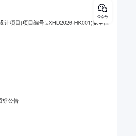
公众号
项目编号:JXHD2026-HK001)竞争性
招标公告