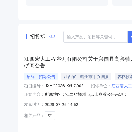
招投标
662
江西宏大工程咨询有限公司关于兴国县高兴镇人民政
磋商公告
招标｜招标公告
江西省｜赣州市｜兴国县
农林牧
项目编号：
JXHD2026-XG-C002
招标单位：
江西宏大工
所属地区：江西省赣州市点击查看公告来源：
正文内容：
发布时间：
2026-07-25 14:52
相关产品：
空