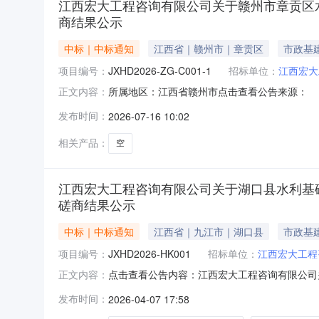
江西宏大工程咨询有限公司关于赣州市章贡区水西镇
商结果公示
中标｜中标通知
江西省｜赣州市｜章贡区
市政基
项目编号：
JXHD2026-ZG-C001-1
招标单位：
江西宏大
所属地区：江西省赣州市点击查看公告来源：
正文内容：
发布时间：
2026-07-16 10:02
相关产品：
空
江西宏大工程咨询有限公司关于湖口县水利基础设施
磋商结果公示
中标｜中标通知
江西省｜九江市｜湖口县
市政基
项目编号：
JXHD2026-HK001
招标单位：
江西宏大工程
点击查看公告内容：江西宏大工程咨询有限公司关
正文内容：
商结果公示.pdf
发布时间：
2026-04-07 17:58