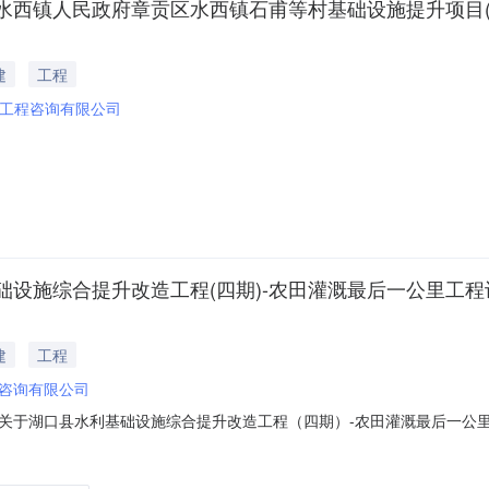
人民政府章贡区水西镇石甫等村基础设施提升项目(项目编号:J
建
工程
工程咨询有限公司
综合提升改造工程(四期)-农田灌溉最后一公里工程设计项目(
建
工程
咨询有限公司
于湖口县水利基础设施综合提升改造工程（四期）-农田灌溉最后一公里工程设