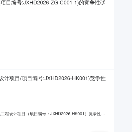
XHD2026-ZG-C001-1)的竞争性磋
项目编号:JXHD2026-HK001)竞争性
计项目（项目编号：JXHD2026-HK001）竞争性磋