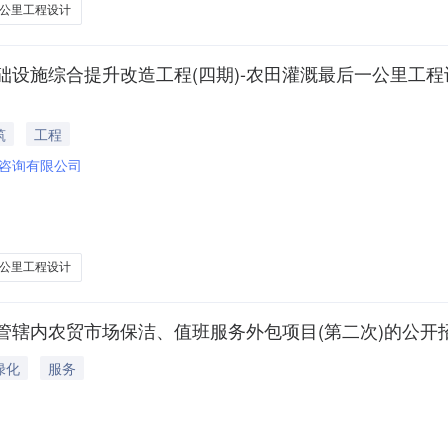
公里工程设计
综合提升改造工程(四期)-农田灌溉最后一公里工程设计项目(
筑
工程
咨询有限公司
公里工程设计
管辖内农贸市场保洁、值班服务外包项目(第二次)的公开
绿化
服务