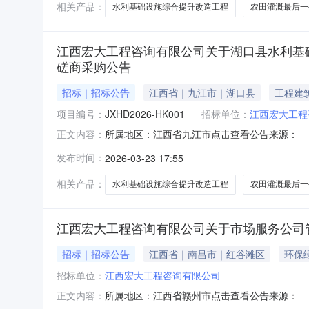
相关产品：
水利基础设施综合提升改造工程
农田灌溉最后一
江西宏大工程咨询有限公司关于湖口县水利基础设施
磋商采购公告
招标｜招标公告
江西省｜九江市｜湖口县
工程建
项目编号：
JXHD2026-HK001
招标单位：
江西宏大工程
所属地区：江西省九江市点击查看公告来源：
正文内容：
发布时间：
2026-03-23 17:55
相关产品：
水利基础设施综合提升改造工程
农田灌溉最后一
江西宏大工程咨询有限公司关于市场服务公司
招标｜招标公告
江西省｜南昌市｜红谷滩区
环保
招标单位：
江西宏大工程咨询有限公司
所属地区：江西省赣州市点击查看公告来源：
正文内容：