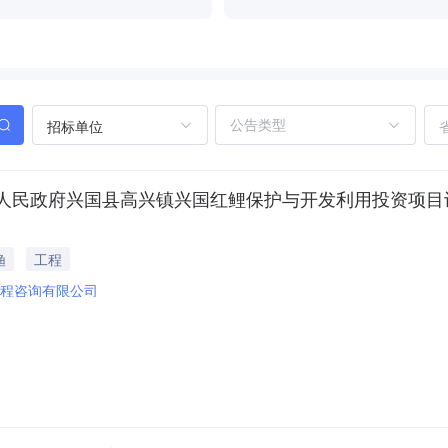
招标单位
府兴国县高兴镇兴国红鲤保护与开发利用投资项目设计(项目编
渔
工程
程咨询有限公司