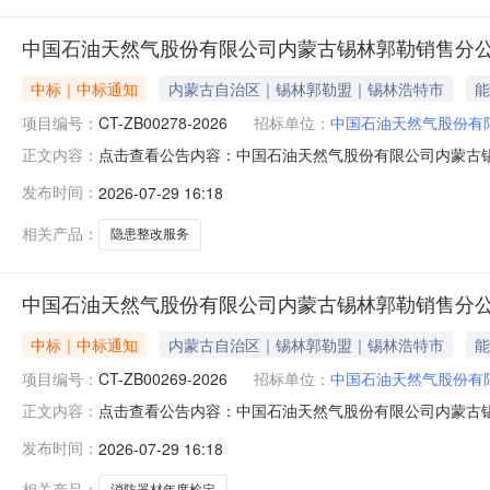
中国石油天然气股份有限公司内蒙古锡林郭勒销售分
中标｜中标通知
内蒙古自治区｜锡林郭勒盟｜锡林浩特市
能
项目编号：
CT-ZB00278-2026
招标单位：
中国石油天然气股份有
点击查看公告内容：中国石油天然气股份有限公司内蒙古
正文内容：
发布时间：
2026-07-29 16:18
相关产品：
隐患整改服务
中国石油天然气股份有限公司内蒙古锡林郭勒销售分
中标｜中标通知
内蒙古自治区｜锡林郭勒盟｜锡林浩特市
能
项目编号：
CT-ZB00269-2026
招标单位：
中国石油天然气股份有
点击查看公告内容：中国石油天然气股份有限公司内蒙古
正文内容：
发布时间：
2026-07-29 16:18
相关产品：
消防器材年度检定