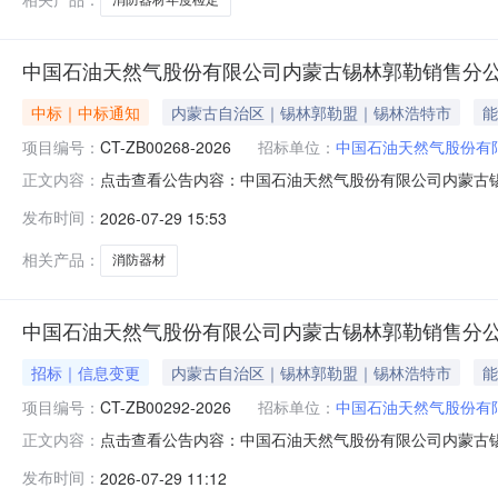
中国石油天然气股份有限公司内蒙古锡林郭勒销售分
中标｜中标通知
内蒙古自治区｜锡林郭勒盟｜锡林浩特市
能
项目编号：
CT-ZB00268-2026
招标单位：
中国石油天然气股份有
点击查看公告内容：中国石油天然气股份有限公司内蒙古
正文内容：
发布时间：
2026-07-29 15:53
相关产品：
消防器材
中国石油天然气股份有限公司内蒙古锡林郭勒销售分
招标｜信息变更
内蒙古自治区｜锡林郭勒盟｜锡林浩特市
能
项目编号：
CT-ZB00292-2026
招标单位：
中国石油天然气股份有
点击查看公告内容：中国石油天然气股份有限公司内蒙古
正文内容：
发布时间：
2026-07-29 11:12