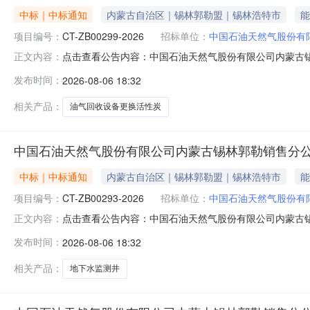
中标｜中标通知
内蒙古自治区｜锡林郭勒盟｜锡林浩特市
能
项目编号：
CT-ZB00299-2026
招标单位：
中国石油天然气股份有
点击查看公告内容：中国石油天然气股份有限公司内蒙古
正文内容：
发布时间：
2026-08-06 18:32
相关产品：
油气回收设备更换活性炭
中国石油天然气股份有限公司内蒙古锡林郭勒销售分
中标｜中标通知
内蒙古自治区｜锡林郭勒盟｜锡林浩特市
能
项目编号：
CT-ZB00293-2026
招标单位：
中国石油天然气股份有
点击查看公告内容：中国石油天然气股份有限公司内蒙古
正文内容：
发布时间：
2026-08-06 18:32
相关产品：
地下水监测井