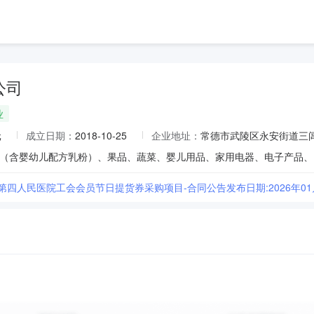
公司
业
元
成立日期：
2018-10-25
企业地址：
常德市武陵区永安街道三
第四人民医院工会会员节日提货券采购项目-合同公告发布日期:2026年01月