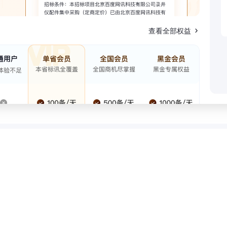
查看全部权益