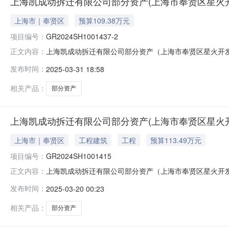
上海凯成动拆迁有限公司部分资产(上海市奉贤区星火开发区
上海市｜奉贤区
预算109.38万元
项目编号：
GR2024SH1001437-2
上海凯成动拆迁有限公司部分资产（上海市奉贤区星火开发区明城
正文内容：
星火开发区明城路1198弄9号1402室）转让标的评估值null转让底
发布时间：
2025-03-31 18:58
相关产品：
部分资产
上海凯成动拆迁有限公司部分资产(上海市奉贤区星火开发区
上海市｜奉贤区
工程建筑
工程
预算113.49万元
项目编号：
GR2024SH1001415
上海凯成动拆迁有限公司部分资产（上海市奉贤区星火开发区明
正文内容：
星火开发区明城路1198弄10号1401室）转让标的评估值null转让
发布时间：
2025-03-20 00:23
相关产品：
部分资产