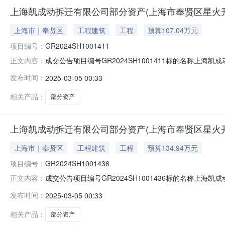
上海凯成动拆迁有限公司部分资产(上海市奉贤区星火开发
上海市｜奉贤区
工程建筑
工程
预算107.04万元
项目编号：
GR2024SH1001411
成交公告项目编号GR2024SH1001411标的名称上海凯
正文内容：
元）交易价格107.040000（万元）成交日期2025-03-04
发布时间：
2025-03-05 00:33
相关产品：
部分资产
上海凯成动拆迁有限公司部分资产(上海市奉贤区星火开发
上海市｜奉贤区
工程建筑
工程
预算134.94万元
项目编号：
GR2024SH1001436
成交公告项目编号GR2024SH1001436标的名称上海凯
正文内容：
元）交易价格134.940000（万元）成交日期2025-03-04
发布时间：
2025-03-05 00:33
相关产品：
部分资产