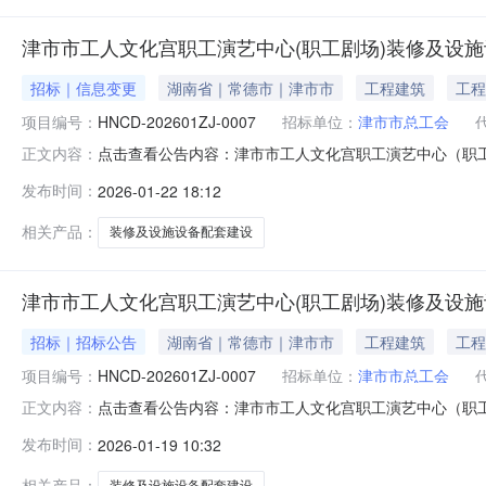
津市市工人文化宫职工演艺中心(职工剧场)装修及设施
招标｜信息变更
湖南省｜常德市｜津市市
工程建筑
工程
项目编号：
HNCD-202601ZJ-0007
招标单位：
津市市总工会
点击查看公告内容：津市市工人文化宫职工演艺中心（职工
正文内容：
发布时间：
2026-01-22 18:12
相关产品：
装修及设施设备配套建设
津市市工人文化宫职工演艺中心(职工剧场)装修及设
招标｜招标公告
湖南省｜常德市｜津市市
工程建筑
工程
项目编号：
HNCD-202601ZJ-0007
招标单位：
津市市总工会
点击查看公告内容：津市市工人文化宫职工演艺中心（职
正文内容：
发布时间：
2026-01-19 10:32
相关产品：
装修及设施设备配套建设