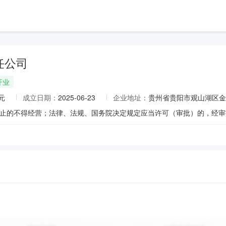
任公司
开业
元
成立日期：
2025-06-23
企业地址：
贵州省贵阳市观山湖区金