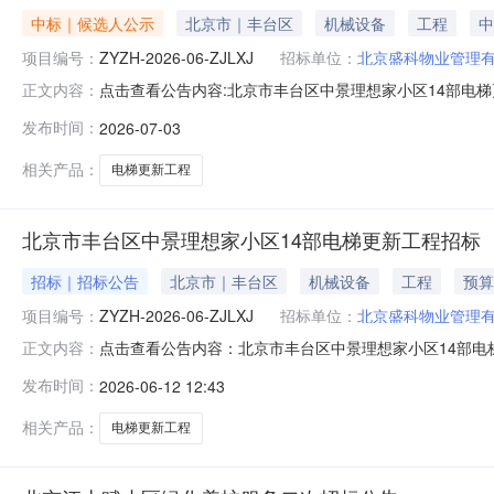
中标｜候选人公示
北京市｜丰台区
机械设备
工程
中
项目编号：
ZYZH-2026-06-ZJLXJ
招标单位：
北京盛科物业管理
点击查看公告内容:北京市丰台区中景理想家小区14部电梯更
正文内容：
发布时间：
2026-07-03
相关产品：
电梯更新工程
北京市丰台区中景理想家小区14部电梯更新工程招标
招标｜招标公告
北京市｜丰台区
机械设备
工程
预算
项目编号：
ZYZH-2026-06-ZJLXJ
招标单位：
北京盛科物业管理
点击查看公告内容：北京市丰台区中景理想家小区14部电梯
正文内容：
发布时间：
2026-06-12 12:43
相关产品：
电梯更新工程