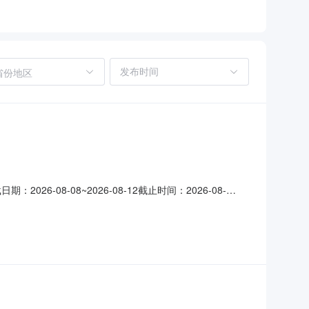
省份地区
026-08-08~2026-08-12截止时间：2026-08-