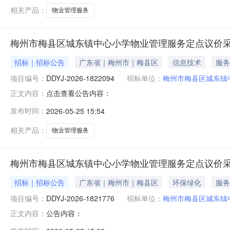
相关产品：
物业管理服务
梅州市梅县区城东镇中心小学物业管理服务定点议价
招标｜招标公告
广东省｜梅州市｜梅县区
信息技术
服务
项目编号：
DDYJ-2026-1822094
招标单位：
梅州市梅县区城东镇
点击查看公告内容：
正文内容：
发布时间：
2026-05-25 15:54
相关产品：
物业管理服务
梅州市梅县区城东镇中心小学物业管理服务定点议价
招标｜招标公告
广东省｜梅州市｜梅县区
环保绿化
服务
项目编号：
DDYJ-2026-1821776
招标单位：
梅州市梅县区城东镇
公告内容：
正文内容：