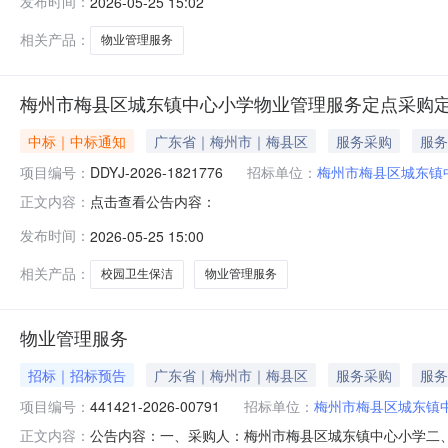
发布时间：
2026-05-25 15:02
相关产品：
物业管理服务
梅州市梅县区城东镇中心小学物业管理服务定点采购
中标｜中标通知
广东省｜梅州市｜梅县区
服务采购
服务
项目编号：
DDYJ-2026-1821776
招标单位：
梅州市梅县区城东镇
点击查看公告内容：
正文内容：
发布时间：
2026-05-25 15:00
相关产品：
校园卫生保洁
物业管理服务
物业管理服务
招标｜招标预告
广东省｜梅州市｜梅县区
服务采购
服务
项目编号：
441421-2026-00791
招标单位：
梅州市梅县区城东镇
公告内容：一、采购人：梅州市梅县区城东镇中心小学二、采购
正文内容：