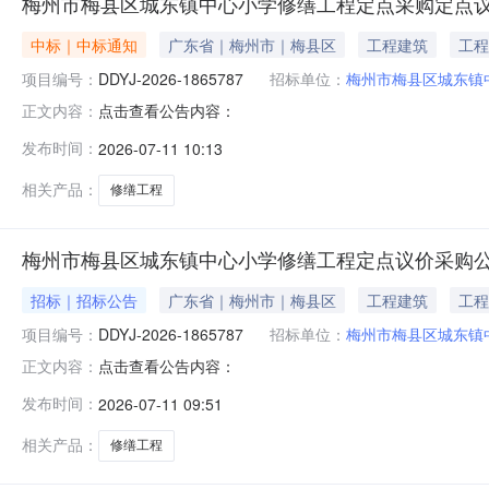
梅州市梅县区城东镇中心小学修缮工程定点采购定点
中标｜中标通知
广东省｜梅州市｜梅县区
工程建筑
工程
项目编号：
DDYJ-2026-1865787
招标单位：
梅州市梅县区城东镇
点击查看公告内容：
正文内容：
发布时间：
2026-07-11 10:13
相关产品：
修缮工程
梅州市梅县区城东镇中心小学修缮工程定点议价采购
招标｜招标公告
广东省｜梅州市｜梅县区
工程建筑
工程
项目编号：
DDYJ-2026-1865787
招标单位：
梅州市梅县区城东镇
点击查看公告内容：
正文内容：
发布时间：
2026-07-11 09:51
相关产品：
修缮工程