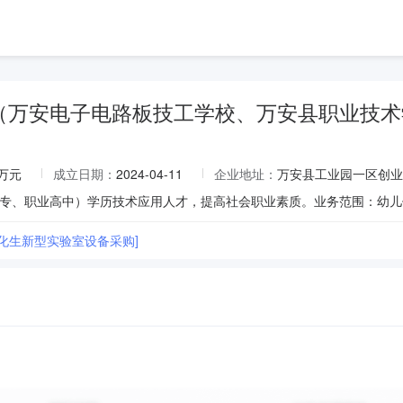
（万安电子电路板技工学校、万安县职业技术
5万元
成立日期：
2024-04-11
企业地址：
万安县工业园一区创业
化生新型实验室设备采购]