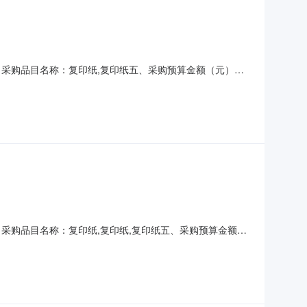
纸四、采购品目名称：复印纸,复印纸五、采购预算金额（元）：
8-0317:05:56
四、采购品目名称：复印纸,复印纸,复印纸五、采购预算金额
026-08-0317:12:01