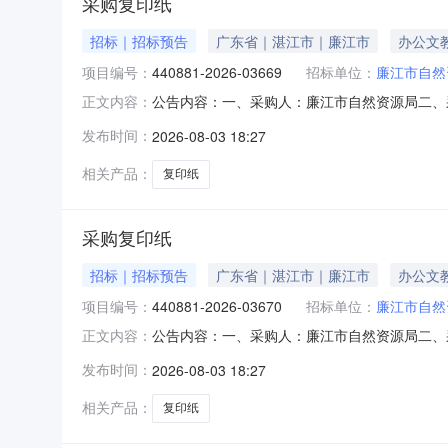
采购复印纸
招标｜招标预告
广东省｜湛江市｜廉江市
办公文
项目编号：
440881-2026-03669
招标单位：
廉江市自然
公告内容：一、采购人：廉江市自然资源局二、采购
正文内容：
5910.00六、需求时间：七、采购方式：10八、备案时
发布时间：
2026-08-03 18:27
相关产品：
复印纸
采购复印纸
招标｜招标预告
广东省｜湛江市｜廉江市
办公文
项目编号：
440881-2026-03670
招标单位：
廉江市自然
公告内容：一、采购人：廉江市自然资源局二、采购
正文内容：
（元）：5264.00六、需求时间：七、采购方式：10八
发布时间：
2026-08-03 18:27
相关产品：
复印纸