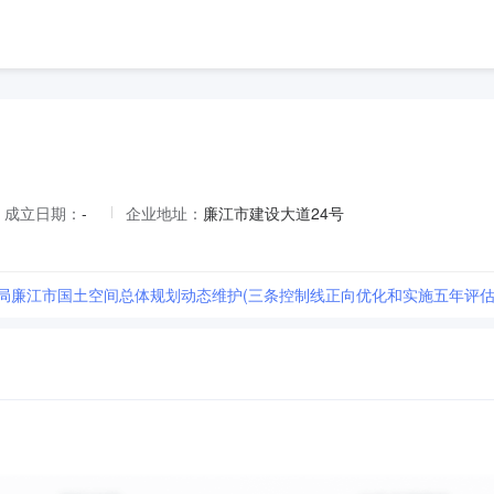
成立日期：
-
企业地址：
廉江市建设大道24号
局廉江市国土空间总体规划动态维护(三条控制线正向优化和实施五年评估