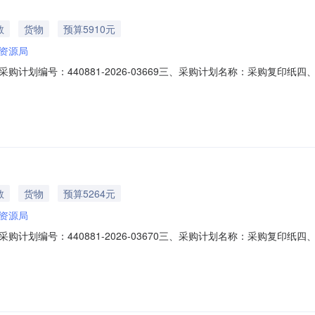
教
货物
预算5910元
资源局
计划编号：440881-2026-03669三、采购计划名称：采购复印
间：2026-08-0317:05:56发布人：廉江市自然资源局发布时间：2026-0
教
货物
预算5264元
资源局
计划编号：440881-2026-03670三、采购计划名称：采购复印纸
、备案时间：2026-08-0317:12:01发布人：廉江市自然资源局发布时间：2