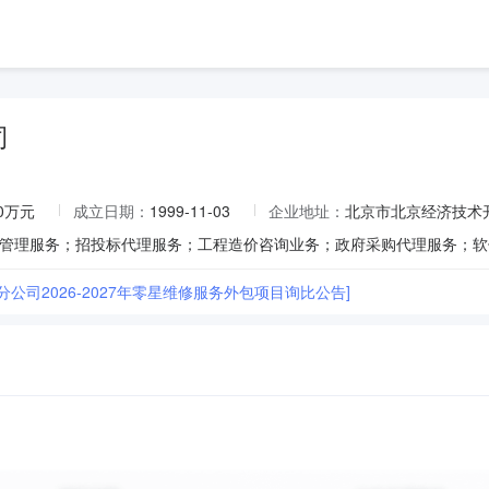
司
10万元
成立日期：
1999-11-03
企业地址：
北京市北京经济技术开
分公司2026-2027年零星维修服务外包项目询比公告]