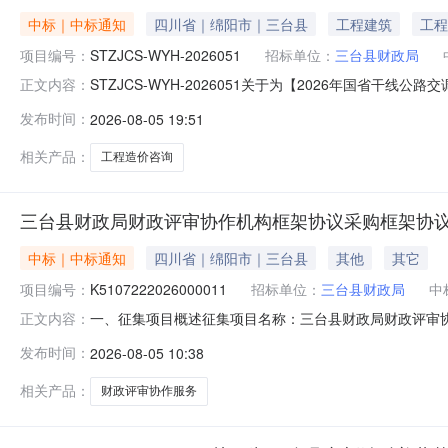
中标｜中标通知
四川省｜绵阳市｜三台县
工程建筑
工程
项目编号：
STZJCS-WYH-2026051
招标单位：
三台县财政局
STZJCS-WYH-2026051关于为【2026年国
正文内容：
易中心于2026年08月04日（星期二）15时00分，
发布时间：
2026-08-05 19:51
咨询有限公司，公示期为2026年08月07日止。特此公示。绵
相关产品：
工程造价咨询
三台县财政局财政评审协作机构框架协议采购框架协
中标｜中标通知
四川省｜绵阳市｜三台县
其他
其它
项目编号：
K5107222026000011
招标单位：
三台县财政局
中
一、征集项目概述征集项目名称：三台县财政局财政评审协作
正文内容：
方式：0816-3193190联系地址：四川省绵阳市三台县
发布时间：
2026-08-05 10:38
审小组成员名单：杨平、荣万雷、蒲小萌、王明政、李晗(
相关产品：
财政评审协作服务