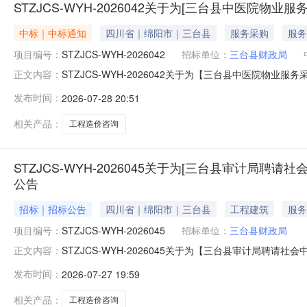
STZJCS-WYH-2026042关于为[三台县中医院
中标｜中标通知
四川省｜绵阳市｜三台县
服务采购
服务
项目编号：
STZJCS-WYH-2026042
招标单位：
三台县财政局
STZJCS-WYH-2026042关于为【三台县中医
正文内容：
心于2026年07月28日（星期二）15时00分，在三
发布时间：
2026-07-28 20:51
询有限公司，公示期为2026年07月30日止。特此公示。绵阳
相关产品：
工程造价咨询
STZJCS-WYH-2026045关于为[三台县审计
公告
招标｜招标公告
四川省｜绵阳市｜三台县
工程建筑
服务
项目编号：
STZJCS-WYH-2026045
招标单位：
三台县财政局
STZJCS-WYH-2026045关于为【三台县审计局聘
正文内容：
2915:00:00，在中介服务网上超市平台为【三台县
发布时间：
2026-07-27 19:59
基本情况项目单位三台县财政局项目编号STZJCS-WY
中心
相关产品：
工程造价咨询