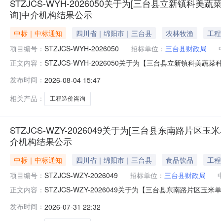
STZJCS-WYH-2026050关于为[三台县立新
询]中介机构结果公示
中标｜中标通知
四川省｜绵阳市｜三台县
农林牧渔
工程
项目编号：
STZJCS-WYH-2026050
招标单位：
三台县财政局
STZJCS-WYH-2026050关于为【三台县立新
正文内容：
台县财政局委托，三台县公共资源交易中心于2026年08
发布时间：
2026-08-04 15:47
中选的中介机构为：四川省致远建设项目管理有限责任公司，公
相关产品：
工程造价咨询
STZJCS-WZY-2026049关于为[三台县东南路
介机构结果公示
中标｜中标通知
四川省｜绵阳市｜三台县
食品饮品
工程
项目编号：
STZJCS-WZY-2026049
招标单位：
三台县财政局
STZJCS-WZY-2026049关于为【三台县东南路
正文内容：
财政局委托，三台县公共资源交易中心于2026年07月3
发布时间：
2026-07-31 22:32
介机构为：四川赟驰工程咨询有限公司，公示期为2026年08