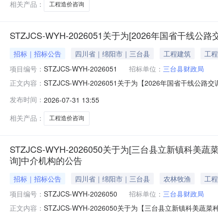
相关产品：
工程造价咨询
STZJCS-WYH-2026051关于为[2026年国
招标｜招标公告
四川省｜绵阳市｜三台县
工程建筑
工程
项目编号：
STZJCS-WYH-2026051
招标单位：
三台县财政局
STZJCS-WYH-2026051关于为【2026年国省干线
正文内容：
网上超市平台为【2026年国省干线公路交调站建设项目
发布时间：
2026-07-31 13:55
STZJCS-WYH-2026051项目名称2026年国省
相关产品：
工程造价咨询
STZJCS-WYH-2026050关于为[三台县立新
询]中介机构的公告
招标｜招标公告
四川省｜绵阳市｜三台县
农林牧渔
工程
项目编号：
STZJCS-WYH-2026050
招标单位：
三台县财政局
STZJCS-WYH-2026050关于为【三台县立新
正文内容：
2026-08-0315:00:00，在中介服务网上超市