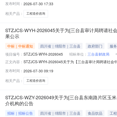
发布时间：
2026-07-30 17:33
关事项公告如下：项目基本情况项目单位三台县财政局项目编
相关产品：
工程造价咨询
STZJCS-WYH-2026045关于为[三台县审计
果公示
中标｜中标通知
四川省｜绵阳市｜三台县
政府部门
服务
项目编号：
STZJCS-WYH-2026045
招标单位：
三台县财政局
STZJCS-WYH-2026045关于为【三台县审计
正文内容：
托，三台县公共资源交易中心于2026年07月29日（星
发布时间：
2026-07-30 09:19
构为：华兴天成项目咨询有限公司，公示期为2026年07月3
相关产品：
工程造价咨询
STZJCS-WZY-2026049关于为[三台县东南路
介机构的公告
招标｜招标公告
四川省｜绵阳市｜三台县
食品饮品
工程