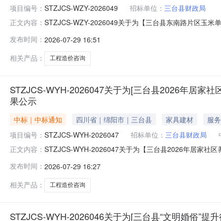
项目编号：
STZJCS-WZY-2026049
招标单位：
三台县财政局
STZJCS-WZY-2026049关于为【三台县东南路
正文内容：
2026-07-3115:00:00，在中介服务网上超市
发布时间：
2026-07-29 16:51
相关事项公告如下：项目基本情况项目单位三台县财政局项目编
相关产品：
工程造价咨询
STZJCS-WYH-2026047关于为[三台县202
果公示
中标｜中标通知
四川省｜绵阳市｜三台县
家具建材
服务
项目编号：
STZJCS-WYH-2026047
招标单位：
三台县财政局
STZJCS-WYH-2026047关于为【三台县202
正文内容：
托，三台县公共资源交易中心于2026年07月29日（星
发布时间：
2026-07-29 16:27
构为：四川益安工程项目管理有限责任公司，公示期为2026年
相关产品：
工程造价咨询
STZJCS-WYH-2026046关于为[三台县“文明