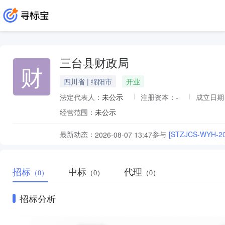
三台县财政局
财
四川省 | 绵阳市
开业
法定代表人：
未公示
注册资本：
-
成立日期
经营范围：
未公示
最新动态：
参与
2026-08-07 13:47
招标
中标
代理
（0）
（0）
（0）
招标分析