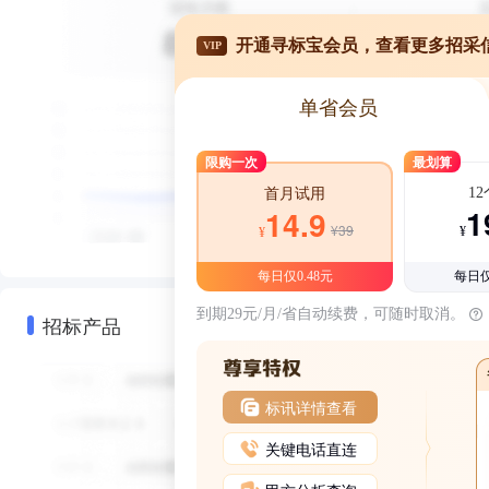
开通寻标宝会员，查看更多招采
VIP
单省会员
限购一次
最划算
1
首月试用
1
14.9
¥39
¥
¥
每日仅0.48元
每日仅
到期29元/月/省自动续费，可随时取消。
招标产品
标讯详情查看
关键电话直连