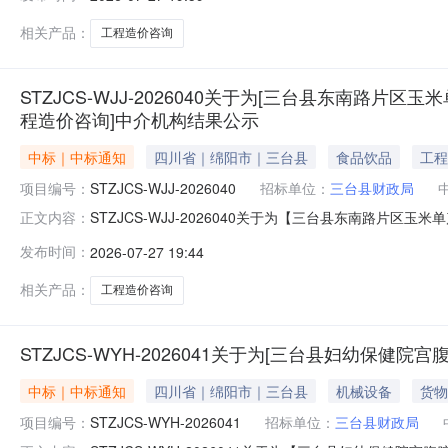
目基本情况项目单位三台县财政局项目编号STZJCS-WY
相关产品：
工程造价咨询
STZJCS-WJJ-2026040关于为[三台县东南路
程造价咨询]中介机构结果公示
中标｜中标通知
四川省｜绵阳市｜三台县
食品饮品
工程
项目编号：
STZJCS-WJJ-2026040
招标单位：
三台县财政局
STZJCS-WJJ-2026040关于为【三台县东南路
正文内容：
公示受三台县财政局委托，三台县公共资源交易中心于202
发布时间：
2026-07-27 19:44
市”三台县中介机构，中选的中介机构为：四川洛河工程项目管理
相关产品：
工程造价咨询
STZJCS-WYH-2026041关于为[三台县妇幼
中标｜中标通知
四川省｜绵阳市｜三台县
机械设备
货物
项目编号：
STZJCS-WYH-2026041
招标单位：
三台县财政局