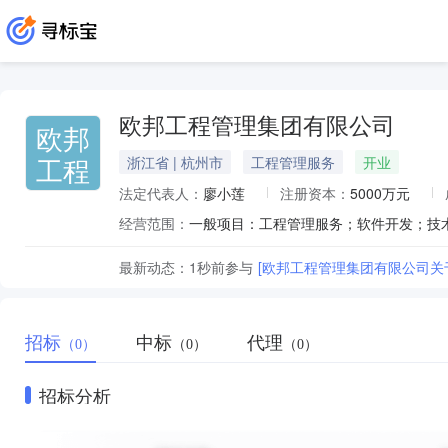
欧邦工程管理集团有限公司
欧邦
工程
浙江省 | 杭州市
工程管理服务
开业
法定代表人：
廖小莲
注册资本：
5000万元
经营范围：
最新动态：
1秒前
参与
[欧邦工程管理集团有限公司关
招标
中标
代理
（0）
（0）
（0）
招标分析