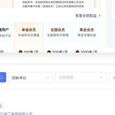
查看全部权益
招标单位
筑
昌弘建工集团有限公司