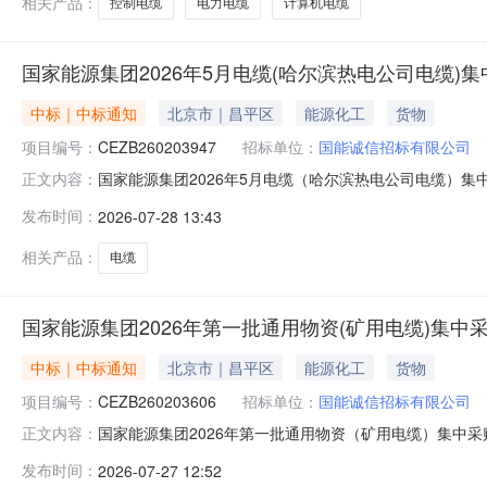
相关产品：
控制电缆
电力电缆
计算机电缆
国家能源集团2026年5月电缆(哈尔滨热电公司电缆)
中标｜中标通知
北京市｜昌平区
能源化工
货物
项目编号：
CEZB260203947
招标单位：
国能诚信招标有限公司
国家能源集团2026年5月电缆（哈尔滨热电公司电缆）
正文内容：
5月电缆（哈尔滨热电公司电缆）集中采购公开招标（招标编
发布时间：
2026-07-28 13:43
中标结果包号包名称中标人CEZB260203947001
松联系电话
相关产品：
电缆
国家能源集团2026年第一批通用物资(矿用电缆)集中
中标｜中标通知
北京市｜昌平区
能源化工
货物
项目编号：
CEZB260203606
招标单位：
国能诚信招标有限公司
国家能源集团2026年第一批通用物资（矿用电缆）集中
正文内容：
团2026年第一批通用物资（矿用电缆）集中采购(共三个标
发布时间：
2026-07-27 12:52
果公告如下：一、中标结果包号包名称中标人CEZB2602