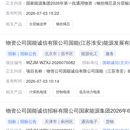
国家能源集团2026年第一批通用物资（钢丝绳芯及分层
正文内容：
团2026年第一批通用物资（钢丝绳芯及分层输送带）集中
发布时间：
2026-07-03 15:22
果公告如下：一、中标结果包号包名称中标人CEZB2602
招标联系事项
相关产品：
分层输送带
钢丝绳芯
物资公司国能诚信有限公司国能(江苏淮安)能源发展有限
招标｜招标公告
北京市｜昌平区
能源化工
服务
项目编号：
WZJM-WZXJ-2026070082
招标单位：
国能诚信(北京
项目名称：物资公司国能诚信有限公司国能（江苏淮安）能源
正文内容：
2026070082采购人：国能诚信（北京）物资有限公
发布时间：
2026-07-03 10:14
低压电力电缆。报价人业绩要求:报价人须满足以下所有业绩1
合同至少2个，
相关产品：
计算机电缆
控制电缆
低压动力电缆
物资公司国能诚信招标有限公司国家能源集团2026年6
招标｜招标公告
天津市｜蓟州区
通讯电子
货物