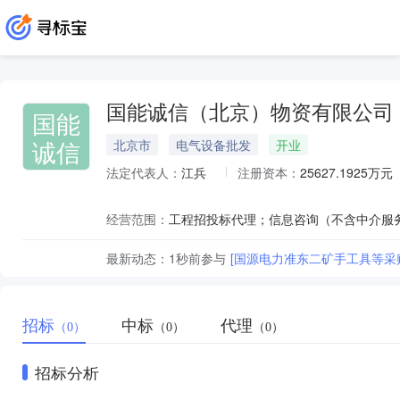
国能诚信（北京）物资有限公司
国能
诚信
北京市
电气设备批发
开业
法定代表人：
江兵
注册资本：
25627.1925万元
经营范围：
最新动态：
1秒前
参与
[国源电力准东二矿手工具等采
招标
中标
代理
（0）
（0）
（0）
招标分析