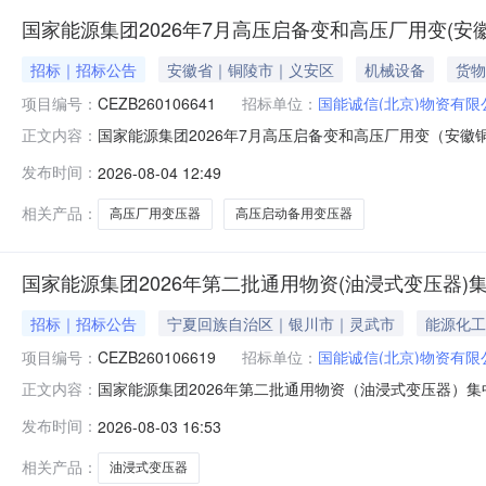
国家能源集团2026年7月高压启备变和高压厂用变(
招标｜招标公告
安徽省｜铜陵市｜义安区
机械设备
货物
项目编号：
CEZB260106641
招标单位：
国能诚信(北京)物资有限
国家能源集团2026年7月高压启备变和高压厂用变（安徽
正文内容：
压启备变和高压厂用变（安徽铜陵二期工程）设备采购公开招
发布时间：
2026-08-04 12:49
有限责任公司，资金来源为自筹。招标代理机构为国家能源
项目概况、招标范围及
相关产品：
高压厂用变压器
高压启动备用变压器
国家能源集团2026年第二批通用物资(油浸式变压器
招标｜招标公告
宁夏回族自治区｜银川市｜灵武市
能源化工
项目编号：
CEZB260106619
招标单位：
国能诚信(北京)物资有限
国家能源集团2026年第二批通用物资（油浸式变压器）集
正文内容：
式变压器）集中采购公开招标，项目招标编号为：CEZB2
发布时间：
2026-08-03 16:53
源集团宁夏煤业有限责任公司，资金来源为自筹。招标代
况与招标范围2.1项目概况
相关产品：
油浸式变压器