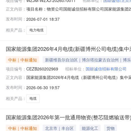
项目编号：
WZJM-WZXJ-2026070011
招标单位：
国能诚信(北京
项目名称：物资公司国能诚信招标有限公司国家能源集团20
正文内容：
2026070011采购人：国能诚信（北京）物资有限公
发布时间：
2026-07-01 18:37
低压电力电缆。报价人业绩要求:报价人须满足以下所有业绩
替代低阻燃等级，
相关产品：
电力电缆
国家能源集团2026年4月电缆(新疆博州公司电缆)集
中标｜中标通知
新疆维吾尔自治区｜博尔塔拉蒙古自治州｜博乐
项目编号：
CEZB260202969
招标单位：
国能诚信招标有限公司
国家能源集团2026年4月电缆（新疆博州公司电缆）集
正文内容：
月电缆（新疆博州公司电缆）集中采购公开招标（招标编号：
发布时间：
2026-06-30 19:57
结果包号包名称中标人CEZB260202969001国家能
编码：
相关产品：
电缆
国家能源集团2026年第一批通用物资(整芯阻燃输送
中标｜中标通知
北京市｜丰台区
能源化工
货物