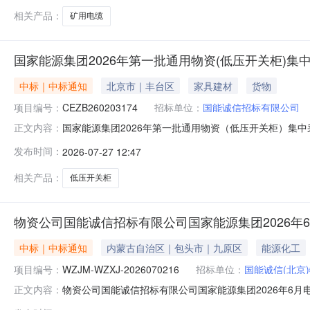
标联系事
相关产品：
矿用电缆
国家能源集团2026年第一批通用物资(低压开关柜)
中标｜中标通知
北京市｜丰台区
家具建材
货物
项目编号：
CEZB260203174
招标单位：
国能诚信招标有限公司
国家能源集团2026年第一批通用物资（低压开关柜）集
正文内容：
第一批通用物资（低压开关柜）集中采购公开招标（招标编号
发布时间：
2026-07-27 12:47
标结果包号包名称中标人CEZB260203174001国
电话:传真电
相关产品：
低压开关柜
物资公司国能诚信招标有限公司国家能源集团2026年
中标｜中标通知
内蒙古自治区｜包头市｜九原区
能源化工
项目编号：
WZJM-WZXJ-2026070216
招标单位：
国能诚信(北京
物资公司国能诚信招标有限公司国家能源集团2026年6月电
正文内容：
限公司二、公告期：2026-07-15至2026-07-