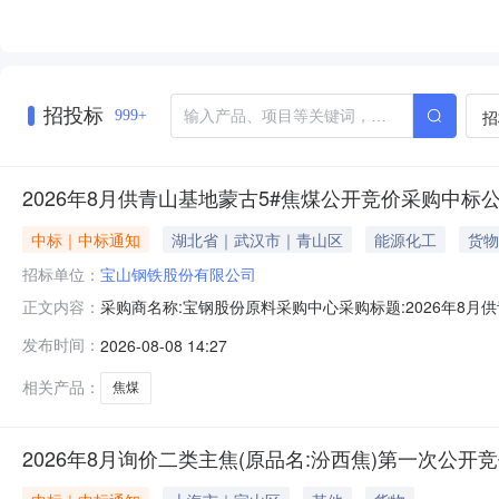
招投标
招
999+
2026年8月供青山基地蒙古5#焦煤公开竞价采购中标
中标｜中标通知
湖北省｜武汉市｜青山区
能源化工
货物
招标单位：
宝山钢铁股份有限公司
采购商名称:宝钢股份原料采购中心采购标题:2026年8月供青
正文内容：
多咨询请点击：
发布时间：
2026-08-08 14:27
相关产品：
焦煤
2026年8月询价二类主焦(原品名:汾西焦)第一次公开竞价