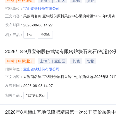
中标｜中标通知
上海市｜宝山区
其他
货物
招标单位：
宝山钢铁股份有限公司
采购商名称:宝钢股份原料采购中心采购标题:2026年8月
正文内容：
时间:2026-08-0814:07更多咨询请点击：
发布时间：
2026-08-08 14:27
相关产品：
主焦
汾西焦
2026年8-9月宝钢股份武钢有限转炉块石灰石(汽运)
中标｜中标通知
上海市｜宝山区
其他
货物
招标单位：
宝山钢铁股份有限公司
采购商名称:宝钢股份原料采购中心采购标题:2026年8-
正文内容：
单结束时间:2026-08-0814:07更多咨询请点击：
发布时间：
2026-08-08 14:27
相关产品：
转炉块石灰石
2026年8月梅山基地低硫肥精煤第一次公开竞价采购