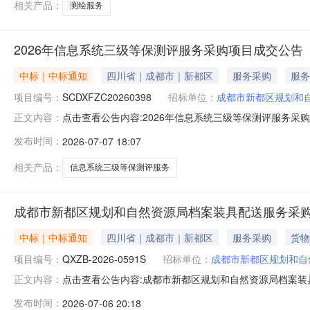
相关产品：
测绘服务
2026年信息系统三级等保测评服务采购项目成交公告
中标｜中标通知
四川省｜成都市｜新都区
服务采购
服务
项目编号：
SCDXFZC20260398
招标单位：
成都市新都区规划和
点击查看公告内容:2026年信息系统三级等保测评服务采购项
正文内容：
发布时间：
2026-07-07 18:07
相关产品：
信息系统三级等保测评服务
成都市新都区规划和自然资源局档案装具配送服务采
中标｜中标通知
四川省｜成都市｜新都区
服务采购
货物
项目编号：
QXZB-2026-0591S
招标单位：
成都市新都区规划和自
点击查看公告内容:成都市新都区规划和自然资源局档案装具
正文内容：
发布时间：
2026-07-06 20:18