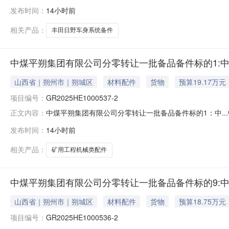
有限公司分零转让一批备品备件标的29：中煤平朔集团有限公司
发布时间：
14小时前
个工作日挂牌起始日期2025-12-29是否联合转让否挂
相关产品：
丰田日野车身系统备件
中煤平朔集团有限公司分零转让一批备品备件标的1:
山西省｜朔州市｜朔城区
材料配件
货物
预算19.17万元
项目编号：
GR2025HE1000537-2
中煤平朔集团有限公司分零转让一批备品备件标的1：中.
正文内容：
限公司分零转让一批备品备件标的1：中煤平朔集团有限公司矿用
发布时间：
14小时前
作日挂牌起始日期2025-12-29是否联合转让否挂牌截
相关产品：
矿用工程机械类配件
中煤平朔集团有限公司分零转让一批备品备件标的9:
山西省｜朔州市｜朔城区
材料配件
货物
预算18.75万元
项目编号：
GR2025HE1000536-2