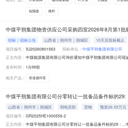
短隔套
推杆
中煤平朔集团物资供应公司采购四室2026年8月第1
招标｜招标公告
山西省｜朔州市｜朔城区
10天后投标截止
项目编号：
XJ20260801563
招标单位：
中煤平朔集团有限公司
中煤能源集团有限公司询价通知中煤平朔集团有限公司现诚邀贵
正文内容：
第1批能化公司管道循环泵1项采购项目三、报价方式：（1）参与
发布时间：
1分钟前
（2）受邀参与非公开询价业务的报价单位，请登录中煤供应链系统
相关产品：
管道循环泵
中煤平朔集团有限公司分零转让一批备品备件标的29:
山西省｜朔州市｜朔城区
弱电安防
货物
预算26.55万元
项目编号：
GR2025HE1000559-2
中煤平朔集团有限公司分零转让一批备品备件标的29：.
正文内容：