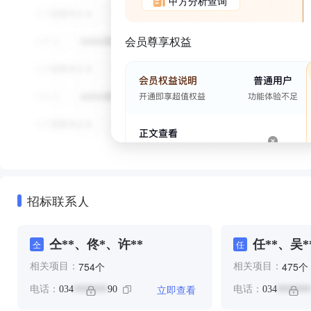
甲方分析查询
会员尊享权益
招标联系人
仝**、佟*、许**
任**、吴*
仝
任
郭**
个
个
754
475
相关项目：
相关项目：
立即查看
电话：
034
90
电话：
034
*******
*******