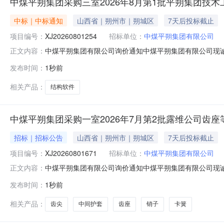
中煤平朔集团采购三室2026年8月第1批平朔集团技
中标｜中标通知
山西省｜朔州市｜朔城区
7天后投标截止
项目编号：
XJ20260801254
招标单位：
中煤平朔集团有限公司
中煤平朔集团有限公司询价通知中煤平朔集团有限公司现诚邀贵
正文内容：
团技术工程服务公司天正TZ30结构软件购置等5项直接
发布时间：
1秒前
直接采购实施细则》第十条（三）为保证与原采购项目一
单位登录中煤供应链系统（h
相关产品：
结构软件
中煤平朔集团采购一室2026年7月第2批露维公司齿
招标｜招标公告
山西省｜朔州市｜朔城区
7天后投标截止
项目编号：
XJ20260801671
招标单位：
中煤平朔集团有限公司
中煤平朔集团有限公司询价通知中煤平朔集团有限公司现诚邀贵
正文内容：
司齿座等反铲配件5项月度采购计划三、报价方式：请被邀请单位登
发布时间：
1秒前
08-0711:00:00（北京时间）报价截止时间：2026-08-14
相关产品：
齿尖
中间护套
齿座
销子
卡簧