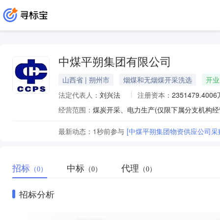
中煤平朔集团有限公司
山西省 | 朔州市
烟煤和无烟煤开采洗选
开业
法定代表人：
刘兴法
注册资本：
2351479.400
经营范围：
最新动态：
1秒前
参与
[中煤平朔集团物资供应公司采
招标
中标
代理
（0）
（0）
（0）
招标分析