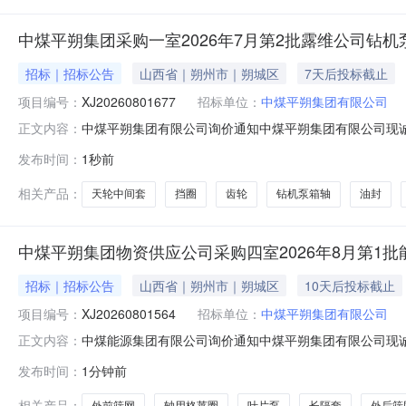
中煤平朔集团采购一室2026年7月第2批露维公司钻
招标｜招标公告
山西省｜朔州市｜朔城区
7天后投标截止
项目编号：
XJ20260801677
招标单位：
中煤平朔集团有限公司
中煤平朔集团有限公司询价通知中煤平朔集团有限公司现诚邀贵
正文内容：
司钻机泵箱轴等16项钻机配件月度采购计划三、报价方式：请被邀
发布时间：
1秒前
2026-08-0711:00:00（北京时间）报价截止时间：2026-0
相关产品：
天轮中间套
挡圈
齿轮
钻机泵箱轴
油封
中煤平朔集团物资供应公司采购四室2026年8月第1
招标｜招标公告
山西省｜朔州市｜朔城区
10天后投标截止
项目编号：
XJ20260801564
招标单位：
中煤平朔集团有限公司
中煤能源集团有限公司询价通知中煤平朔集团有限公司现诚邀贵
正文内容：
第1批能化公司外推料片等41项采购项目三、报价方式：（1）参
发布时间：
1分钟前
价；（2）受邀参与非公开询价业务的报价单位，请登录中煤供应链
相关产品：
外前筛网
轴用格莱圈
叶片泵
长隔套
外后筛