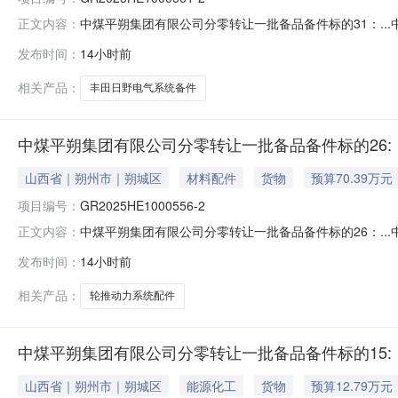
中煤平朔集团有限公司分零转让一批备品备件标的31：.
正文内容：
有限公司分零转让一批备品备件标的31：中煤平朔集团有限公司
发布时间：
14小时前
个工作日挂牌起始日期2025-12-29是否联合转让否挂
相关产品：
丰田日野电气系统备件
中煤平朔集团有限公司分零转让一批备品备件标的26:
山西省｜朔州市｜朔城区
材料配件
货物
预算70.39万元
项目编号：
GR2025HE1000556-2
中煤平朔集团有限公司分零转让一批备品备件标的26：..
正文内容：
朔集团有限公司分零转让一批备品备件标的26：中煤平朔集团有
发布时间：
14小时前
告之日起20个工作日挂牌起始日期2025-12-29是否联
相关产品：
轮推动力系统配件
中煤平朔集团有限公司分零转让一批备品备件标的15:
山西省｜朔州市｜朔城区
能源化工
货物
预算12.79万元