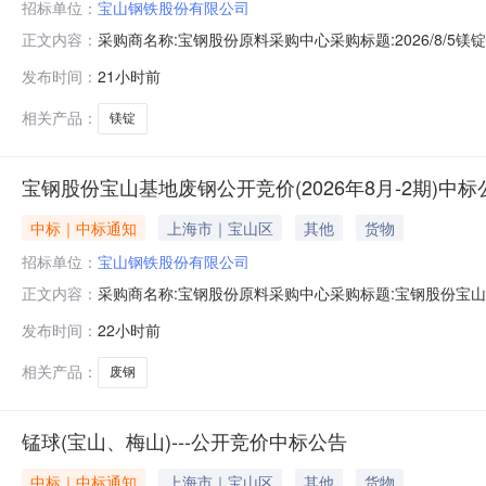
招标单位：
宝山钢铁股份有限公司
采购商名称:宝钢股份原料采购中心采购标题:2026/8/5镁锭
正文内容：
发布时间：
21小时前
相关产品：
镁锭
宝钢股份宝山基地废钢公开竞价(2026年8月-2期)中标
中标｜中标通知
上海市｜宝山区
其他
货物
招标单位：
宝山钢铁股份有限公司
采购商名称:宝钢股份原料采购中心采购标题:宝钢股份宝山基地
正文内容：
0613:45更多咨询请点击：
发布时间：
22小时前
相关产品：
废钢
锰球(宝山、梅山)---公开竞价中标公告
中标｜中标通知
上海市｜宝山区
其他
货物