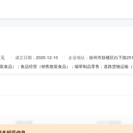
万元
成立日期：
2020-12-10
企业地址：
徐州市鼓楼区白下路25
更多招采信息