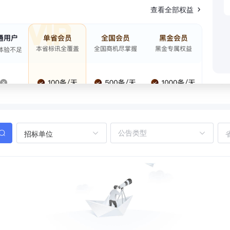
查看全部权益
招标单位