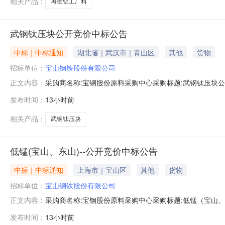
相关产品：
再生铝工厂料
武钢钛压块公开竞价中标公告
中标｜中标通知
湖北省｜武汉市｜青山区
其他
货物
招标单位：
宝山钢铁股份有限公司
采购商名称:宝钢股份原料采购中心采购标题:武钢钛压块公开竞
正文内容：
发布时间：
13小时前
相关产品：
武钢钛压块
低锰(宝山、东山)--公开竞价中标公告
中标｜中标通知
上海市｜宝山区
其他
货物
招标单位：
宝山钢铁股份有限公司
采购商名称:宝钢股份原料采购中心采购标题:低锰（宝山、东山
正文内容：
发布时间：
13小时前