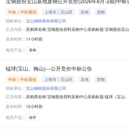
宝钢股份宝山基地废钢公开竞价(2026年8月-2期)中标
中标｜中标通知
上海市｜宝山区
其他
货物
招标单位：
宝山钢铁股份有限公司
采购商名称:宝钢股份原料采购中心采购标题:宝钢股份宝山基地
正文内容：
0613:45更多咨询请点击：
发布时间：
11小时前
相关产品：
废钢
锰球(宝山、梅山)---公开竞价中标公告
中标｜中标通知
上海市｜宝山区
其他
货物
招标单位：
宝山钢铁股份有限公司
采购商名称:宝钢股份原料采购中心采购标题:锰球（宝山、梅山
正文内容：
发布时间：
12小时前
相关产品：
锰球