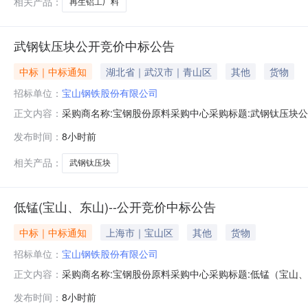
相关产品：
再生铝工厂料
武钢钛压块公开竞价中标公告
中标｜中标通知
湖北省｜武汉市｜青山区
其他
货物
招标单位：
宝山钢铁股份有限公司
采购商名称:宝钢股份原料采购中心采购标题:武钢钛压块公开竞
正文内容：
发布时间：
8小时前
相关产品：
武钢钛压块
低锰(宝山、东山)--公开竞价中标公告
中标｜中标通知
上海市｜宝山区
其他
货物
招标单位：
宝山钢铁股份有限公司
采购商名称:宝钢股份原料采购中心采购标题:低锰（宝山、东山
正文内容：
发布时间：
8小时前