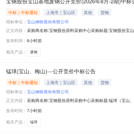
宝钢股份宝山基地废钢公开竞价(2026年8月-2期)中标
中标｜中标通知
上海市｜宝山区
其他
货物
招标单位：
宝山钢铁股份有限公司
采购商名称:宝钢股份原料采购中心采购标题:宝钢股份宝山基地
正文内容：
0613:45更多咨询请点击：
发布时间：
6小时前
相关产品：
废钢
锰球(宝山、梅山)---公开竞价中标公告
中标｜中标通知
上海市｜宝山区
其他
货物
招标单位：
宝山钢铁股份有限公司
采购商名称:宝钢股份原料采购中心采购标题:锰球（宝山、梅山
正文内容：
发布时间：
7小时前
相关产品：
锰球