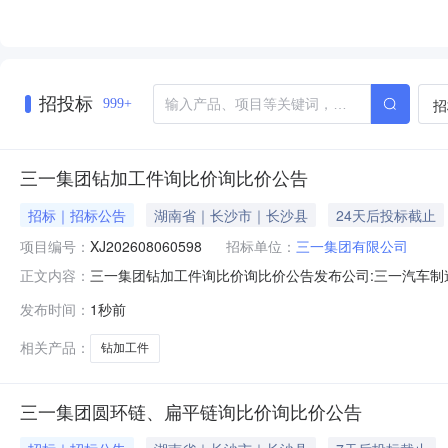
周**、夏**、姜**、姜*、
孔**、孙**、宋、宋**、崔
**、崔**、张*、张*、彭
*、徐**、徐*、文*、曾*、
曾**、曾**、李*、李**、
杨、杨*、杨**、林**、林
招投标
招
999+
**、柯**、柳**、梁**、汤
**、汪**、淦*、潘*、潘
*、王*、王**、王*、王
三一集团钻加工件询比价询比价公告
**、王**、祁**、章**、聂
*、肖**、胡、胡*、胡**、
范**、蒋**、蔡**、衣**、
招标｜招标公告
湖南省｜长沙市｜长沙县
24天后投标截止
袁*、谢、谢**、谢**、赵
项目编号：
**、赵**、赵*、赵**、赵
XJ202608060598
招标单位：
三一集团有限公司
*、郑*、郭*、閤**、陈*、
三一集团钻加工件询比价询比价公告发布公司:三一汽车制造有限
正文内容：
陈**、陈**、霍***、韩*、
平台在线招标厅进行电子采购，现公开邀请合格投标人进行网
颜**、高*、黄*、龚
发布时间：
1秒前
1、投标单位必须对投标的物料技术要求全部进行确认后
单。3、投
相关产品：
钻加工件
三一集团圆环链、扁平链询比价询比价公告