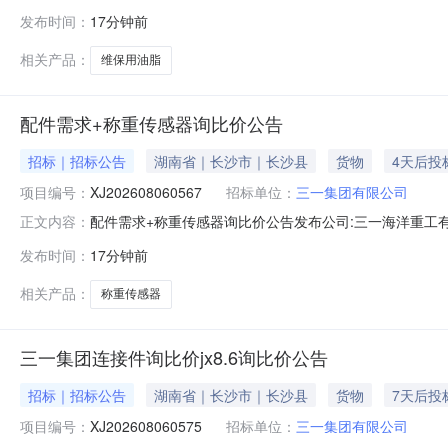
购在GSP平台在线招标厅进行电子采购，现公开邀请合格投
发布时间：
17分钟前
格要求：1、投标单位必须对投标的物料技术要求全部进
入黑名
相关产品：
维保用油脂
配件需求+称重传感器询比价公告
招标｜招标公告
湖南省｜长沙市｜长沙县
货物
4天后投
项目编号：
XJ202608060567
招标单位：
三一集团有限公司
配件需求+称重传感器询比价公告发布公司:三一海洋重工有限公司
正文内容：
在线招标厅进行电子采购，现公开邀请合格投标人进行网上电
发布时间：
17分钟前
位必须对投标的物料技术要求全部进行确认后才能参加。
人
相关产品：
称重传感器
三一集团连接件询比价jx8.6询比价公告
招标｜招标公告
湖南省｜长沙市｜长沙县
货物
7天后投
项目编号：
XJ202608060575
招标单位：
三一集团有限公司