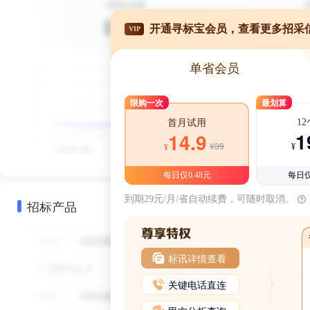
开通寻标宝会员，查看更多招采
VIP
单省会员
限购一次
最划算
1
首月试用
1
14.9
¥39
¥
¥
每日仅0.48元
每日仅
到期29元/月/省自动续费，可随时取消。
招标产品
标讯详情查看
关键电话直连