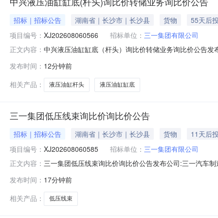
中兴液压油缸缸底(杆头)询比价转储业务询比价公告
招标｜招标公告
湖南省｜长沙市｜长沙县
货物
55天后
项目编号：
XJ202608060566
招标单位：
三一集团有限公司
中兴液压油缸缸底（杆头）询比价转储业务询比价公告发布公司:
正文内容：
液压油缸缸底（杆头）询比价转储业务在GSP平台在线招标
发布时间：
12分钟前
液压油缸缸底（杆头）询比价转储业务二、投标人资格要
种情况
相关产品：
液压油缸杆头
液压油缸缸底
三一集团低压线束询比价询比价公告
招标｜招标公告
湖南省｜长沙市｜长沙县
货物
11天后
项目编号：
XJ202608060585
招标单位：
三一集团有限公司
三一集团低压线束询比价询比价公告发布公司:三一汽车制造有限
正文内容：
平台在线招标厅进行电子采购，现公开邀请合格投标人进行网
发布时间：
17分钟前
1、投标单位必须对投标的物料技术要求全部进行确认后
单。3、投
相关产品：
低压线束