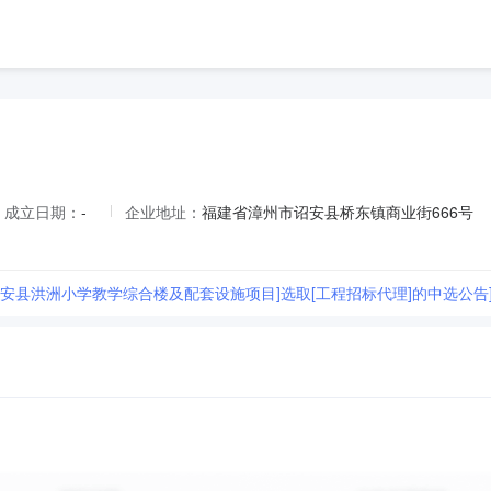
成立日期：
-
企业地址：
福建省漳州市诏安县桥东镇商业街666号
诏安县洪洲小学教学综合楼及配套设施项目]选取[工程招标代理]的中选公告