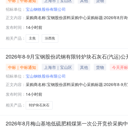
中标｜中标通知
上海市｜宝山区
其他
货物
招标单位：
宝山钢铁股份有限公司
采购商名称:宝钢股份原料采购中心采购标题:2026年8月
正文内容：
时间:2026-08-0814:07更多咨询请点击：
发布时间：
14小时前
相关产品：
主焦
汾西焦
2026年8-9月宝钢股份武钢有限转炉块石灰石(汽运)
中标｜中标通知
上海市｜宝山区
其他
货物
今天开标
招标单位：
宝山钢铁股份有限公司
采购商名称:宝钢股份原料采购中心采购标题:2026年8-
正文内容：
单结束时间:2026-08-0814:07更多咨询请点击：
发布时间：
14小时前
相关产品：
转炉块石灰石
2026年8月梅山基地低硫肥精煤第一次公开竞价采购