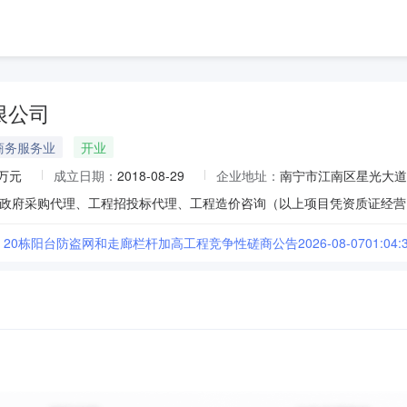
限公司
商务服务业
开业
0万元
成立日期：
2018-08-29
企业地址：
南宁市江南区星光大道7