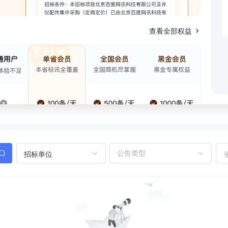
查看全部权益
招标单位