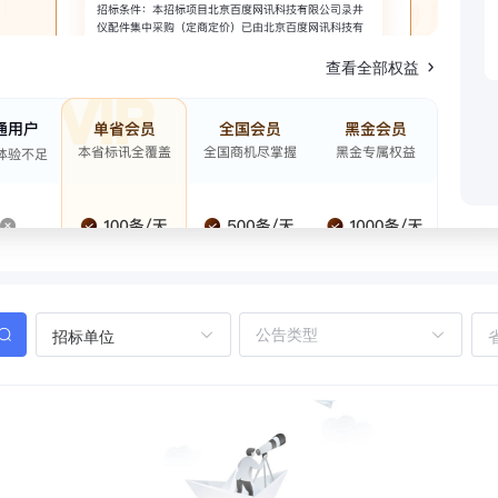
查看全部权益
招标单位