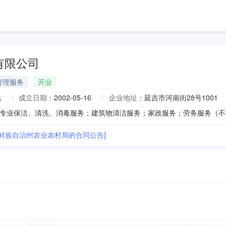
有限公司
管理服务
开业
元
成立日期：
2002-05-16
企业地址：
延吉市河南街28号1001
朝鲜族自治州农业农村局的合同公告]