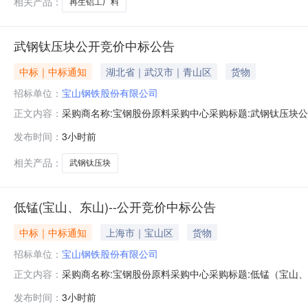
相关产品：
再生铝工厂料
武钢钛压块公开竞价中标公告
中标｜中标通知
湖北省｜武汉市｜青山区
货物
招标单位：
宝山钢铁股份有限公司
采购商名称:宝钢股份原料采购中心采购标题:武钢钛压块公开竞
正文内容：
发布时间：
3小时前
相关产品：
武钢钛压块
低锰(宝山、东山)--公开竞价中标公告
中标｜中标通知
上海市｜宝山区
货物
招标单位：
宝山钢铁股份有限公司
采购商名称:宝钢股份原料采购中心采购标题:低锰（宝山、东山
正文内容：
发布时间：
3小时前