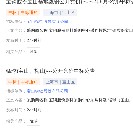
宝钢股份宝山基地废钢公开竞价(2026年8月-2期)中标
中标｜中标通知
上海市｜宝山区
招标单位：
宝山钢铁股份有限公司
采购商名称:宝钢股份原料采购中心采购标题:宝钢股份宝山基地
正文内容：
0613:45更多咨询请点击：
发布时间：
2小时前
相关产品：
废钢
锰球(宝山、梅山)---公开竞价中标公告
中标｜中标通知
上海市｜宝山区
招标单位：
宝山钢铁股份有限公司
采购商名称:宝钢股份原料采购中心采购标题:锰球（宝山、梅山
正文内容：
发布时间：
2小时前
相关产品：
锰球