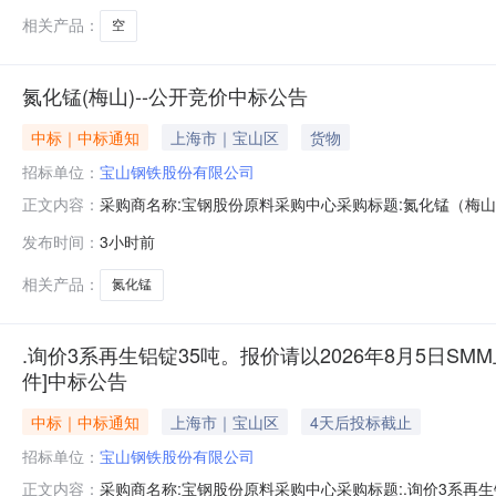
相关产品：
空
氮化锰(梅山)--公开竞价中标公告
中标｜中标通知
上海市｜宝山区
货物
招标单位：
宝山钢铁股份有限公司
采购商名称:宝钢股份原料采购中心采购标题:氮化锰（梅山）-
正文内容：
发布时间：
3小时前
相关产品：
氮化锰
.询价3系再生铝锭35吨。报价请以2026年8月5日SMM
件]中标公告
中标｜中标通知
上海市｜宝山区
4天后投标截止
招标单位：
宝山钢铁股份有限公司
采购商名称:宝钢股份原料采购中心采购标题:.询价3系再生铝
正文内容：