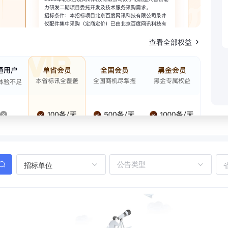
查看全部权益
招标单位