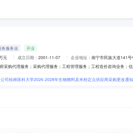
商务服务业
开业
0万元
成立日期：
2001-11-07
企业地址：
南宁市民族大道141号
公司桂林医科大学2026-2028年生物燃料及米粉定点供应商采购更改通知