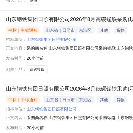
山东钢铁集团日照有限公司2026年8月高碳锰铁采购(
中标｜中标通知
山东省｜日照市｜东港区
其他
货物
招标单位：
山东钢铁集团日照有限公司
采购商名称:山东钢铁集团日照有限公司采购标题:山东钢铁
正文内容：
束时间:2026-08-0515:02更多咨询请点击：
发布时间：
20小时前
相关产品：
高碳锰铁
山东钢铁集团日照有限公司2026年8月低碳锰铁采购(
中标｜中标通知
山东省｜日照市｜东港区
其他
货物
招标单位：
山东钢铁集团日照有限公司
采购商名称:山东钢铁集团日照有限公司采购标题:山东钢铁
正文内容：
束时间:2026-08-0515:02更多咨询请点击：
发布时间：
20小时前