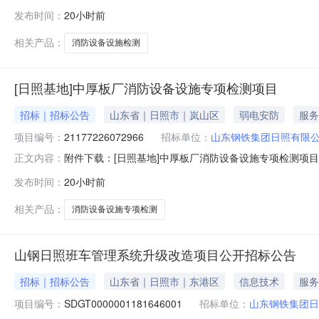
发布时间：
20小时前
相关产品：
消防设备设施检测
[日照基地]中厚板厂消防设备设施专项检测项目
招标｜招标公告
山东省｜日照市｜岚山区
弱电安防
服务
项目编号：
21177226072966
招标单位：
山东钢铁集团日照有限
附件下载：[日照基地]中厚板厂消防设备设施专项检测项目
正文内容：
发布时间：
20小时前
相关产品：
消防设备设施专项检测
山钢日照班车管理系统升级改造项目公开招标公告
招标｜招标公告
山东省｜日照市｜东港区
信息技术
服务
项目编号：
SDGT0000001181646001
招标单位：
山东钢铁集团日