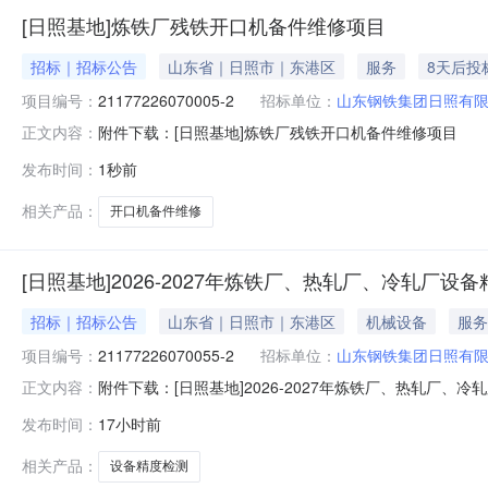
[日照基地]炼铁厂残铁开口机备件维修项目
招标｜招标公告
山东省｜日照市｜东港区
服务
8天后投
项目编号：
21177226070005-2
招标单位：
山东钢铁集团日照有
附件下载：[日照基地]炼铁厂残铁开口机备件维修项目
正文内容：
发布时间：
1秒前
相关产品：
开口机备件维修
[日照基地]2026-2027年炼铁厂、热轧厂、冷轧厂设
招标｜招标公告
山东省｜日照市｜东港区
机械设备
服务
项目编号：
21177226070055-2
招标单位：
山东钢铁集团日照有
附件下载：[日照基地]2026-2027年炼铁厂、热轧厂、
正文内容：
发布时间：
17小时前
相关产品：
设备精度检测