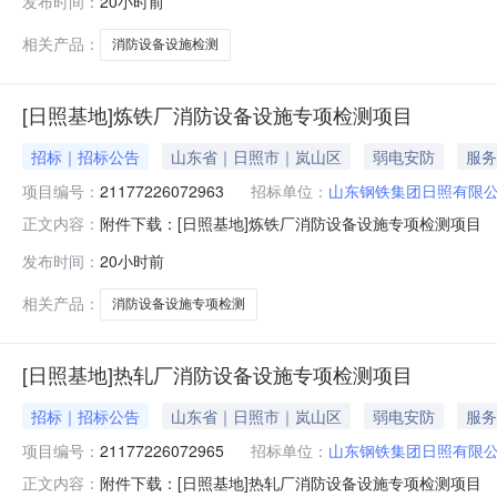
发布时间：
20小时前
相关产品：
消防设备设施检测
[日照基地]炼铁厂消防设备设施专项检测项目
招标｜招标公告
山东省｜日照市｜岚山区
弱电安防
服务
项目编号：
21177226072963
招标单位：
山东钢铁集团日照有限
附件下载：[日照基地]炼铁厂消防设备设施专项检测项目
正文内容：
发布时间：
20小时前
相关产品：
消防设备设施专项检测
[日照基地]热轧厂消防设备设施专项检测项目
招标｜招标公告
山东省｜日照市｜岚山区
弱电安防
服务
项目编号：
21177226072965
招标单位：
山东钢铁集团日照有限
附件下载：[日照基地]热轧厂消防设备设施专项检测项目
正文内容：