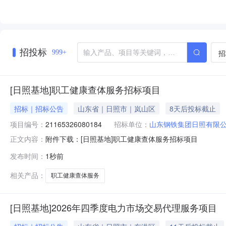
招投标
招
999+
[日照基地]职工健康查体服务招标项目
招标｜招标公告
山东省｜日照市｜岚山区
8天后投标截止
项目编号：
21165326080184
招标单位：
山东钢铁集团日照有限
附件下载：[日照基地]职工健康查体服务招标项目
正文内容：
发布时间：
1秒前
相关产品：
职工健康查体服务
[日照基地]2026年四季度电力市场交易代理服务项目