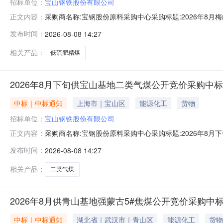
招标单位：
宝山钢铁股份有限公司
采购商名称:宝钢股份原料采购中心采购标题:2026年8月梅
正文内容：
0814:05更多咨询请点击：
发布时间：
2026-08-08 14:27
相关产品：
低硫肥精煤
2026年8月下旬供宝山基地二类气煤公开竞价采购中
中标｜中标通知
上海市｜宝山区
能源化工
货物
招标单位：
宝山钢铁股份有限公司
采购商名称:宝钢股份原料采购中心采购标题:2026年8月下
正文内容：
更多咨询请点击：
发布时间：
2026-08-08 14:27
相关产品：
二类气煤
2026年8月供青山基地强蒙古5#焦煤公开竞价采购中
中标｜中标通知
湖北省｜武汉市｜青山区
能源化工
货物