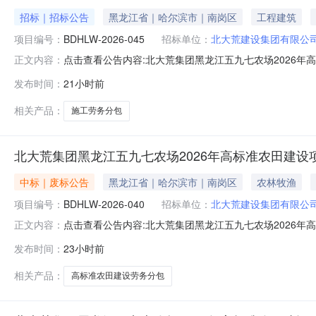
招标｜招标公告
黑龙江省｜哈尔滨市｜南岗区
工程建筑
项目编号：
BDHLW-2026-045
招标单位：
北大荒建设集团有限公
点击查看公告内容:北大荒集团黑龙江五九七农场2026
正文内容：
第二批次施工劳务分包.pdf
发布时间：
21小时前
相关产品：
施工劳务分包
北大荒集团黑龙江五九七农场2026年高标准农田建设
中标｜废标公告
黑龙江省｜哈尔滨市｜南岗区
农林牧渔
项目编号：
BDHLW-2026-040
招标单位：
北大荒建设集团有限公
点击查看公告内容:北大荒集团黑龙江五九七农场2026年
正文内容：
发布时间：
23小时前
相关产品：
高标准农田建设劳务分包