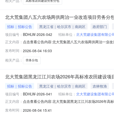
相关产品：
高标准农田建设劳务分包
北大荒集团八五六农场两供两治一业改造项目劳务分
招标｜招标公告
黑龙江省｜哈尔滨市｜南岗区
政府部门
项目编号：
BDHLW-2026-042
招标单位：
北大荒建设集团有限公
点击查看公告内容:北大荒集团八五六农场两供两治一业改造
正文内容：
发布时间：
2026-08-04 16:03
相关产品：
劳务分包
北大荒集团黑龙江江川农场2026年高标准农田建设项
招标｜招标公告
黑龙江省｜哈尔滨市｜南岗区
农林牧渔
项目编号：
BDHLW-2026-041
招标单位：
北大荒建设集团有限公
点击查看公告内容:北大荒集团黑龙江江川农场2026年高标
正文内容：
发布时间：
2026-08-04 15:41