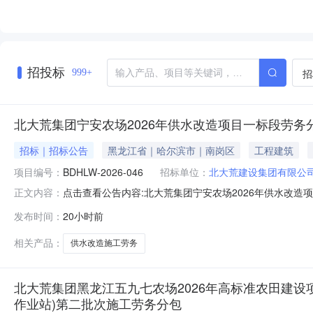
招投标
招
999+
北大荒集团宁安农场2026年供水改造项目一标段劳务
招标｜招标公告
黑龙江省｜哈尔滨市｜南岗区
工程建筑
项目编号：
BDHLW-2026-046
招标单位：
北大荒建设集团有限公
点击查看公告内容:北大荒集团宁安农场2026年供水改造项
正文内容：
发布时间：
20小时前
相关产品：
供水改造施工劳务
北大荒集团黑龙江五九七农场2026年高标准农田建
作业站)第二批次施工劳务分包