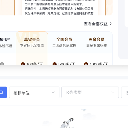
查看全部权益
招标单位