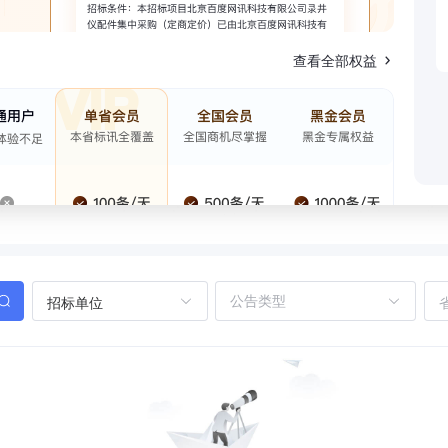
查看全部权益
招标单位