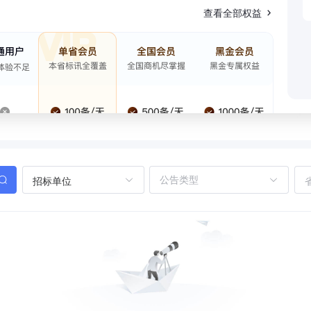
查看全部权益
招标单位