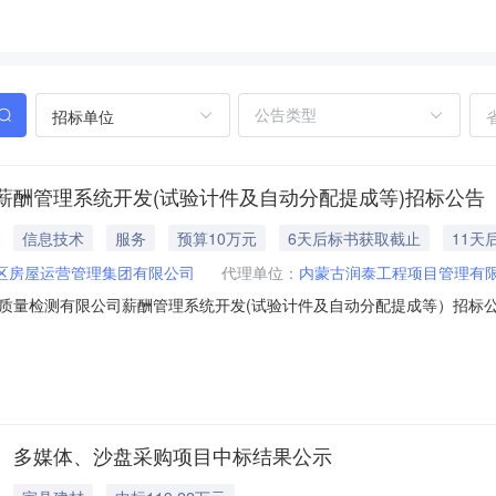
招标单位
薪酬管理系统开发(试验计件及自动分配提成等)招标公告
信息技术
服务
预算10万元
6天后标书获取截止
11天
区房屋运营管理集团有限公司
代理单位：
内蒙古润泰工程项目管理有
质量检测有限公司薪酬管理系统开发(试验计件及自动分配提成等）招标
、多媒体、沙盘采购项目中标结果公示