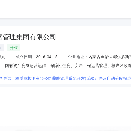
营管理集团有限公司
业
开业
万元
成立日期：
2016-04-15
企业地址：
内蒙古自治区鄂尔多斯市
区房运工程质量检测有限公司薪酬管理系统开发(试验计件及自动分配提成