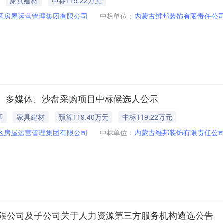
家具建材
中标119.22万元
区房屋运营管理集团有限公司
中标单位：
内蒙古维邦装饰有限责任公
、多媒体、沙盘采购项目中标候选人公示
区
家具建材
预算119.40万元
中标119.22万元
区房屋运营管理集团有限公司
中标单位：
内蒙古维邦装饰有限责任公
有限公司及子公司关于人力资源第三方服务机构遴选公告