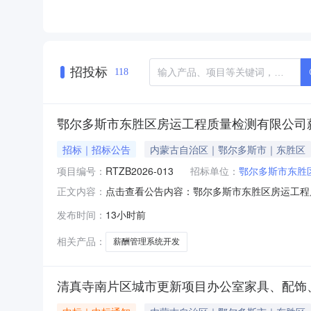
招投标
118
鄂尔多斯市东胜区房运工程质量检测有限公司
招标｜招标公告
内蒙古自治区｜鄂尔多斯市｜东胜区
项目编号：
RTZB2026-013
招标单位：
鄂尔多斯市东胜
点击查看公告内容：鄂尔多斯市东胜区房运工程
正文内容：
发布时间：
13小时前
相关产品：
薪酬管理系统开发
清真寺南片区城市更新项目办公室家具、配饰