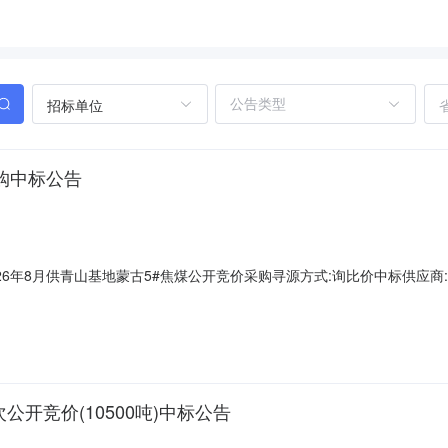
招标单位
采购中标公告
年8月供青山基地蒙古5#焦煤公开竞价采购寻源方式:询比价中标供应商:未公开
公开竞价(10500吨)中标公告