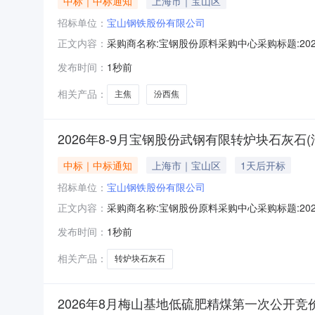
中标｜中标通知
上海市｜宝山区
招标单位：
宝山钢铁股份有限公司
采购商名称:宝钢股份原料采购中心采购标题:20
正文内容：
时间:2026-08-0814:07更多咨询请点击：
发布时间：
1秒前
相关产品：
主焦
汾西焦
2026年8-9月宝钢股份武钢有限转炉块石灰石
中标｜中标通知
上海市｜宝山区
1天后开标
招标单位：
宝山钢铁股份有限公司
采购商名称:宝钢股份原料采购中心采购标题:20
正文内容：
单结束时间:2026-08-0814:07更多咨询请点击：
发布时间：
1秒前
相关产品：
转炉块石灰石
2026年8月梅山基地低硫肥精煤第一次公开竞