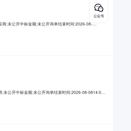
公众号
未公开中标金额:未公开询单结束时间:2026-08-
中标金额:未公开询单结束时间:2026-08-0814:07