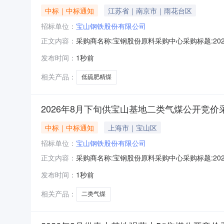
中标｜中标通知
江苏省｜南京市｜雨花台区
招标单位：
宝山钢铁股份有限公司
采购商名称:宝钢股份原料采购中心采购标题:202
正文内容：
0814:05更多咨询请点击：
发布时间：
1秒前
相关产品：
低硫肥精煤
2026年8月下旬供宝山基地二类气煤公开竞价
中标｜中标通知
上海市｜宝山区
招标单位：
宝山钢铁股份有限公司
采购商名称:宝钢股份原料采购中心采购标题:202
正文内容：
更多咨询请点击：
发布时间：
1秒前
相关产品：
二类气煤