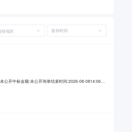
省份地区
中标金额:未公开询单结束时间:2026-08-0814:06更