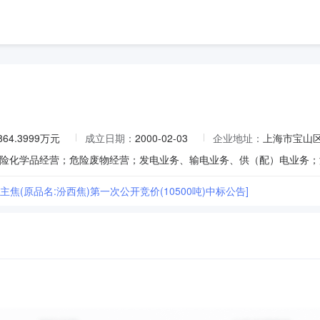
864.3999万元
成立日期：
2000-02-03
企业地址：
上海市宝山区
类主焦(原品名:汾西焦)第一次公开竞价(10500吨)中标公告]