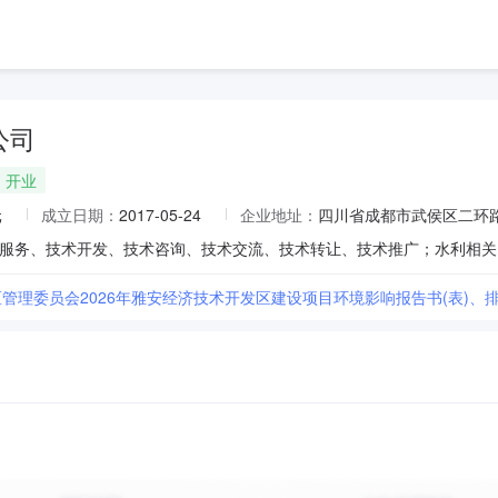
公司
开业
元
成立日期：
2017-05-24
企业地址：
四川省成都市武侯区二环路
区管理委员会2026年雅安经济技术开发区建设项目环境影响报告书(表)