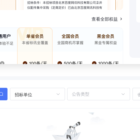
查看全部权益
招标单位