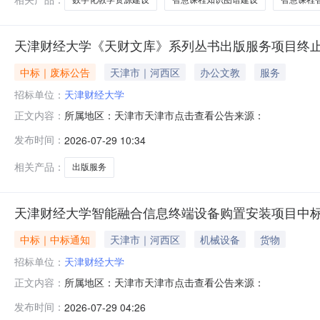
天津财经大学《天财文库》系列丛书出版服务项目终
中标｜废标公告
天津市｜河西区
办公文教
服务
招标单位：
天津财经大学
所属地区：天津市天津市点击查看公告来源：
正文内容：
发布时间：
2026-07-29 10:34
相关产品：
出版服务
天津财经大学智能融合信息终端设备购置安装项目中
中标｜中标通知
天津市｜河西区
机械设备
货物
招标单位：
天津财经大学
所属地区：天津市天津市点击查看公告来源：
正文内容：
发布时间：
2026-07-29 04:26