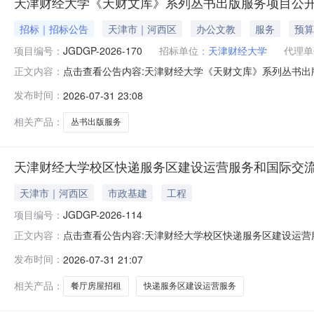
天津财经大学《天财文库》系列丛书出版服务项目公
招标｜招标公告
天津市｜河西区
办公文教
服务
预算
项目编号：
JGDGP-2026-170
招标单位：
天津财经大学
代理单
点击查看公告内容:天津财经大学《天财文库》系列丛书出版
正文内容：
发布时间：
2026-07-31 23:08
相关产品：
丛书出版服务
天津财经大学校区快递服务区建设运营服务和国际交
天津市｜河西区
市政基建
工程
项目编号：
JGDGP-2026-114
点击查看公告内容:天津财经大学校区快递服务区建设运营服
正文内容：
发布时间：
2026-07-31 21:07
相关产品：
餐厅房屋招租
快递服务区建设运营服务