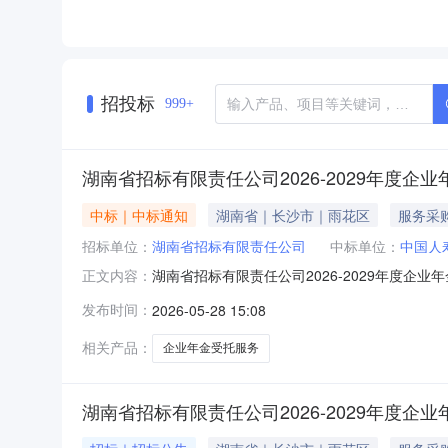
招投标
999+
湖南省招标有限责任公司2026-2029年度企
中标｜中标通知
湖南省｜长沙市｜雨花区
服务采
招标单位：
湖南省招标有限责任公司
中标单位：
中国人
湖南省招标有限责任公司2026-2029年度企
正文内容：
责任公司2026-2029年度企业年金受托服务
发布时间：
2026-05-28 15:08
有限责任公司2026-2029年度企业年金受托
相关产品：
企业年金受托服务
湖南省招标有限责任公司2026-2029年度