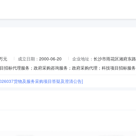
0万元
成立日期：
2000-06-20
企业地址：
长沙市雨花区湘府东路二
2026037货物及服务采购项目答疑及澄清公告]