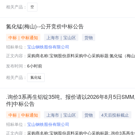
相关产品：
空
氮化锰(梅山)--公开竞价中标公告
中标｜中标通知
上海市｜宝山区
货物
招标单位：
宝山钢铁股份有限公司
采购商名称:宝钢股份原料采购中心采购标题:氮化锰（梅山）-
正文内容：
发布时间：
6小时前
相关产品：
氮化锰
.询价3系再生铝锭35吨。报价请以2026年8月5日SMM
件]中标公告
中标｜中标通知
上海市｜宝山区
货物
4天后投标截止
招标单位：
宝山钢铁股份有限公司
采购商名称:宝钢股份原料采购中心采购标题:.询价3系再生铝
正文内容：