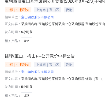
宝钢股份宝山基地废钢公开竞价(2026年8月-2期)中标
中标｜中标通知
上海市｜宝山区
货物
招标单位：
宝山钢铁股份有限公司
采购商名称:宝钢股份原料采购中心采购标题:宝钢股份宝山基地
正文内容：
0613:45更多咨询请点击：
发布时间：
5小时前
相关产品：
废钢
锰球(宝山、梅山)---公开竞价中标公告
中标｜中标通知
上海市｜宝山区
货物
招标单位：
宝山钢铁股份有限公司
采购商名称:宝钢股份原料采购中心采购标题:锰球（宝山、梅山
正文内容：
发布时间：
5小时前
相关产品：
锰球