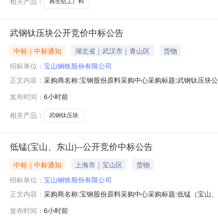
相关产品：
再生铝工厂料
武钢钛压块公开竞价中标公告
中标｜中标通知
湖北省｜武汉市｜青山区
货物
招标单位：
宝山钢铁股份有限公司
采购商名称:宝钢股份原料采购中心采购标题:武钢钛压块公开竞
正文内容：
发布时间：
6小时前
相关产品：
武钢钛压块
低锰(宝山、东山)--公开竞价中标公告
中标｜中标通知
上海市｜宝山区
货物
招标单位：
宝山钢铁股份有限公司
采购商名称:宝钢股份原料采购中心采购标题:低锰（宝山、东山
正文内容：
发布时间：
6小时前