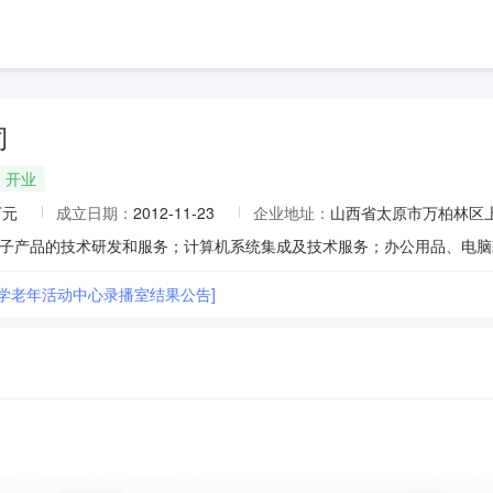
司
开业
万元
成立日期：
2012-11-23
企业地址：
山西省太原市万柏林区上
大学老年活动中心录播室结果公告]