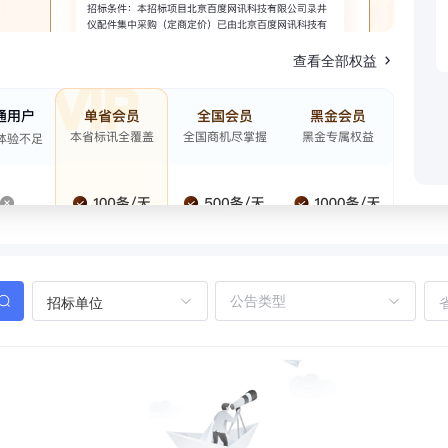
查看全部权益
招标单位