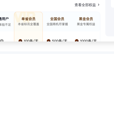
查看全部权益