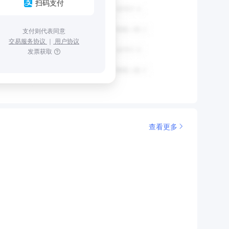
扫码支付
支付则代表同意
交易服务协议
｜
用户协议
发票获取
查看更多