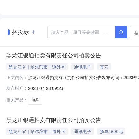
招投标
招
4
黑龙江银通拍卖有限责任公司拍卖公告
黑龙江省｜哈尔滨市｜道外区
通讯电子
其它
黑龙江银通拍卖有限责任公司拍卖公告发布时间：2023年7月
正文内容：
发布时间：
2023-07-28 09:23
相关产品：
拍卖
黑龙江银通拍卖有限责任公司拍卖公告
黑龙江省｜哈尔滨市｜道外区
通讯电子
预算1600元