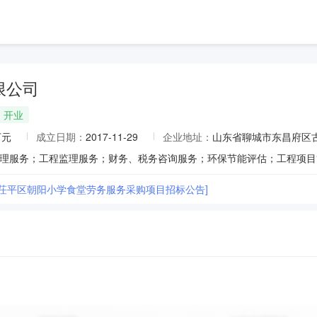
限公司
开业
万元
成立日期：
2017-11-29
企业地址：
山东省聊城市东昌府区古
市茌平区朝阳小学食堂劳务服务采购项目招标公告]